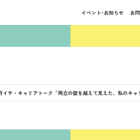
イベント･お知らせ
お問
:00〜 月イチ・キャリアトーク「両立の壁を越えて見えた、私のキ