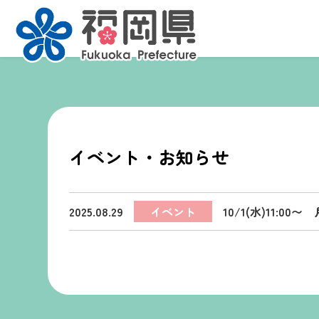
イベント・お知らせ
2025.08.29
イベント
10/1(水)11