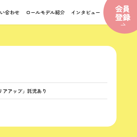
い合わせ
ロールモデル紹介
インタビュー
ャリアアップ」託児あり