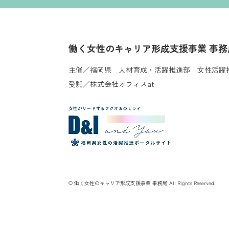
働く女性のキャリア形成支援事業 事務
主催／福岡県 人材育成・活躍推進部 女性活躍
受託／株式会社オフィスat
© 働く女性のキャリア形成支援事業 事務局 All Rights Reserved.