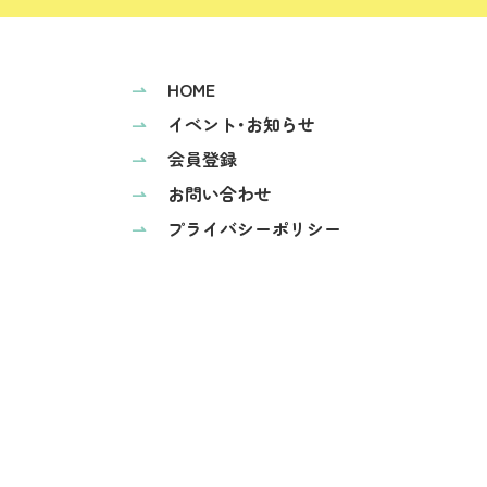
⇀
HOME
⇀
イベント･お知らせ
⇀
会員登録
⇀
お問い合わせ
⇀
プライバシーポリシー