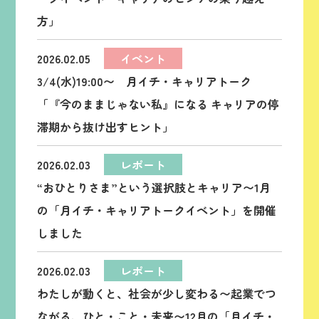
方」
2026.02.05
イベント
3/4(水)19:00〜 月イチ・キャリアトーク
「『今のままじゃない私』になる キャリアの停
滞期から抜け出すヒント」
2026.02.03
レポート
“おひとりさま”という選択肢とキャリア〜1月
の「月イチ・キャリアトークイベント」を開催
しました
2026.02.03
レポート
わたしが動くと、社会が少し変わる〜起業でつ
ながる、ひと・こと・未来〜12月の「月イチ・