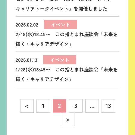
キャリアトークイベント」を開催しました
2026.02.02
イベント
2/18(水)18:45〜 この指とまれ座談会「未来を
描く・キャリアデザイン」
2026.01.13
イベント
1/28(水)18:45〜 この指とまれ座談会「未来を
描く・キャリアデザイン」
<
1
2
3
…
13
>