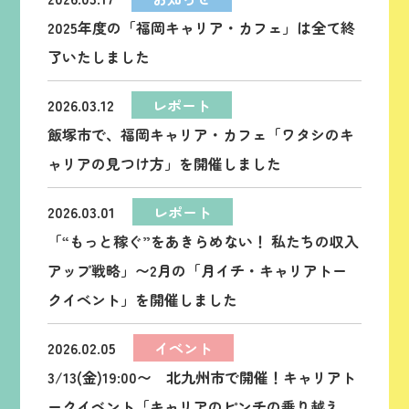
2025年度の「福岡キャリア・カフェ」は全て終
了いたしました
2026.03.12
レポート
飯塚市で、福岡キャリア・カフェ「ワタシのキ
ャリアの見つけ方」を開催しました
2026.03.01
レポート
「“もっと稼ぐ”をあきらめない！ 私たちの収入
アップ戦略」〜2月の「月イチ・キャリアトー
クイベント」を開催しました
2026.02.05
イベント
3/13(金)19:00〜 北九州市で開催！キャリアト
ークイベント「キャリアのピンチの乗り越え