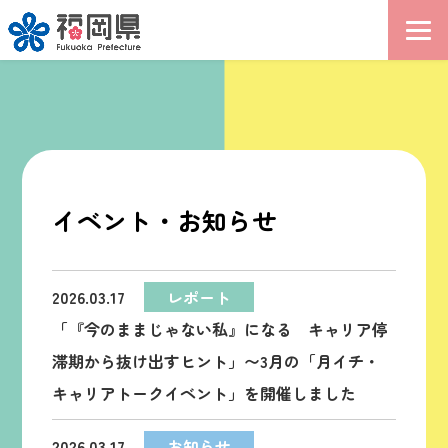
イベント・お知らせ
2026.03.17
レポート
「『今のままじゃない私』になる キャリア停
滞期から抜け出すヒント」〜3月の「月イチ・
キャリアトークイベント」を開催しました
2026.03.17
お知らせ