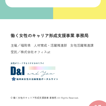
働く女性のキャリア形成支援事業 事務局
主催／福岡県 人材育成・活躍推進部 女性活躍推進課
受託／株式会社オフィスat
© 働く女性のキャリア形成支援事業 事務局 All Rights Reserved.