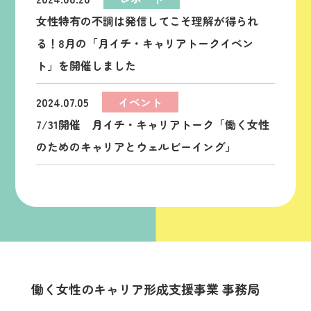
女性特有の不調は発信してこそ理解が得られ
る！8月の「月イチ・キャリアトークイベン
ト」を開催しました
2024.07.05
イベント
7/31開催 月イチ・キャリアトーク「働く女性
のためのキャリアとウェルビーイング」
働く女性のキャリア形成支援事業 事務局