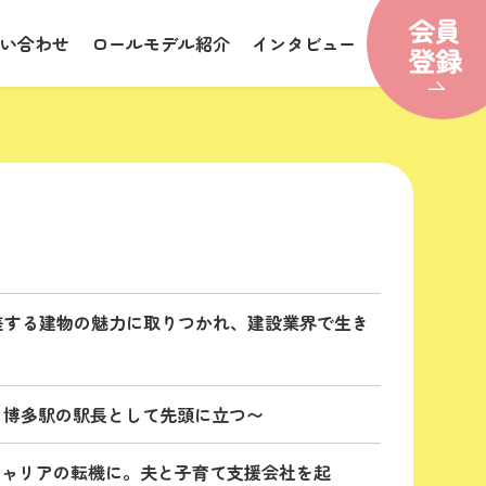
い合わせ
ロールモデル紹介
インタビュー
差する建物の魅力に取りつかれ、建設業界で生き
、博多駅の駅長として先頭に立つ〜
キャリアの転機に。夫と子育て支援会社を起