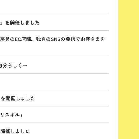
ト」を開催しました
房具のEC店舗。独自のSNSの発信でお客さまを
自分らしく〜
」を開催しました
Tリスキル」
を開催しました