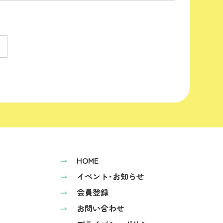
⇀
HOME
⇀
イベント･お知らせ
⇀
会員登録
⇀
お問い合わせ