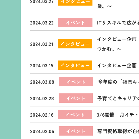
2024.03.27
インタビュー
業。〜
2024.03.22
イベント
ITリスキルで広
インタビュー企画
2024.03.21
インタビュー
つかむ。〜
2024.03.15
インタビュー
インタビュー企画
2024.03.08
イベント
今年度の「福岡キ
2024.02.28
イベント
子育てとキャリア
2024.02.16
イベント
3/6開催 月イ
2024.02.06
イベント
専門資格取得が自