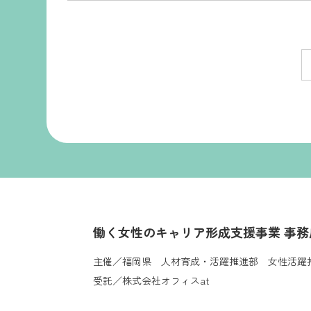
働く女性のキャリア形成支援事業 事務
主催／福岡県 人材育成・活躍推進部 女性活躍
受託／株式会社オフィスat