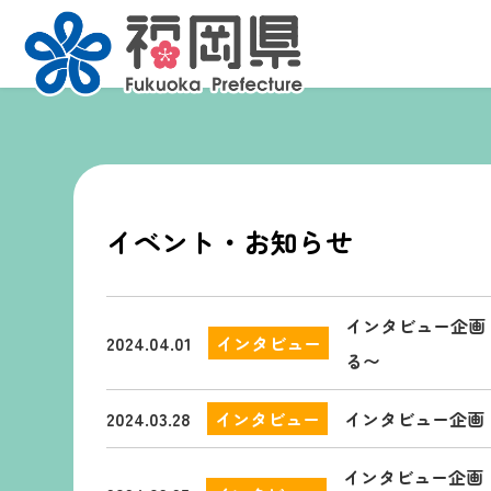
イベント・お知らせ
インタビュー企画
2024.04.01
インタビュー
る〜
2024.03.28
インタビュー
インタビュー企画
インタビュー企画