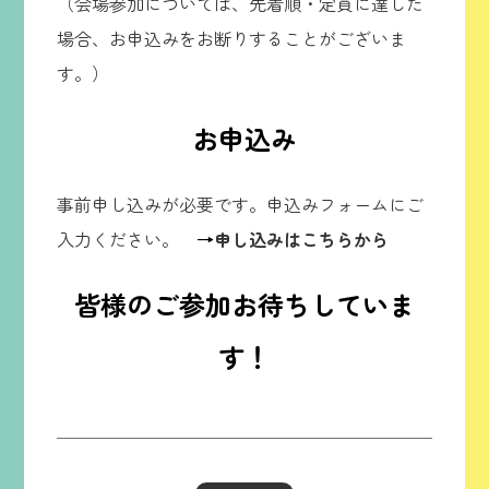
（会場参加については、先着順・定員に達した
場合、お申込みをお断りすることがございま
す。）
お申込み
事前申し込みが必要です。申込みフォームにご
入力ください。
→
申し込みは
こちら
から
皆様のご参加お待ちしていま
す！