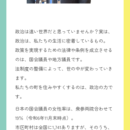
政治は遠い世界だと思っていませんか？実は、
政治は、私たちの生活に密着しているもの。
政策を実現するための法律や条例を成立させる
のは、国会議員や地方議員です。
法制度の整備によって、世の中が変わっていき
ます。
私たちの町を住みやすくするのは、政治の力で
す。
日本の国会議員の女性率は、衆参両院合わせて
19％（令和6年11月末時点）。
市区町村は全国に1,741ありますが、そのうち、