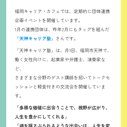
福岡キャリア・カフェでは、定期的に団体連携
企画イベントを開催しています。
1月の連携団体は、昨年2月にもタッグを組んだ
「天神キャリア塾」
さんです。
「天神キャリア塾」は、月1回、福岡市天神で、
働く女性向けに、起業家や弁護士、演奏家な
ど、
さまざまな分野のゲスト講師を招いてトークセ
ッションと軽食付きの交流会を開催していま
す。
「多様な価値に出会うことで、視野が広がり、
人生を豊かにしてくれる」
「魂を揺さぶられるような出会いは、人生を変