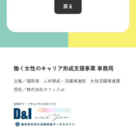
戻る
働く女性のキャリア形成支援事業 事務局
主催／福岡県 人材育成・活躍推進部 女性活躍推進課
受託／株式会社オフィスat