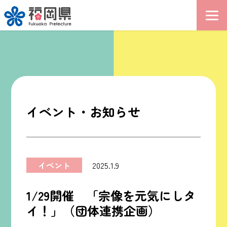
イベント・お知らせ
イベント
2025.1.9
1/29開催 「宗像を元気にしタ
イ！」（団体連携企画）