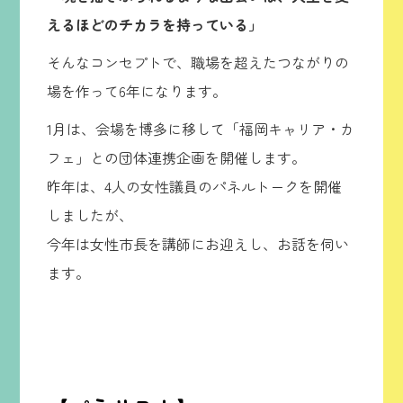
えるほどのチカラを持っている」
そんなコンセプトで、職場を超えたつながりの
場を作って6年になります。
1月は、会場を博多に移して「福岡キャリア・カ
フェ」との団体連携企画を開催します。
昨年は、4人の女性議員のパネルトークを開催
しましたが、
今年は女性市長を講師にお迎えし、お話を伺い
ます。