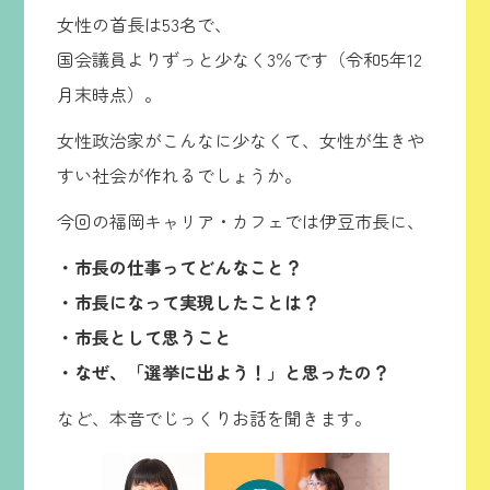
女性の首長は53名で、
国会議員よりずっと少なく3％です（令和5年12
月末時点）。
女性政治家がこんなに少なくて、女性が生きや
すい社会が作れるでしょうか。
今回の福岡キャリア・カフェでは伊豆市長に、
・市長の仕事ってどんなこと？
・市長になって実現したことは？
・市長として思うこと
・なぜ、「選挙に出よう！」と思ったの？
など、本音でじっくりお話を聞きます。