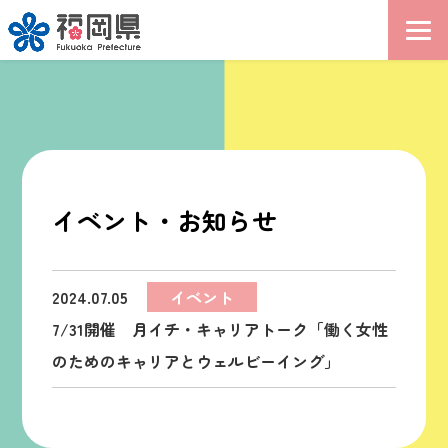
イベント・お知らせ
2024.07.05
イベント
7/31開催 月イチ・キャリアトーク「働く女性
のためのキャリアとウェルビーイング」