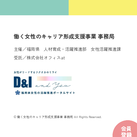
働く女性のキャリア形成支援事業 事務局
主催／福岡県 人材育成・活躍推進部 女性活躍推進課
受託／株式会社オフィスat
© 働く女性のキャリア形成支援事業 事務局 All Rights Reserved.