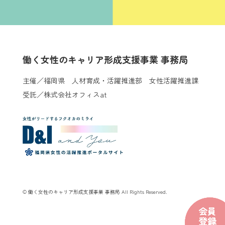
働く女性のキャリア形成支援事業 事務局
主催／福岡県 人材育成・活躍推進部 女性活躍推進課
受託／株式会社オフィスat
© 働く女性のキャリア形成支援事業 事務局 All Rights Reserved.