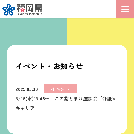
イベント・お知らせ
2025.05.30
イベント
6/18(水)13:45〜 この指とまれ座談会「介護×
キャリア」