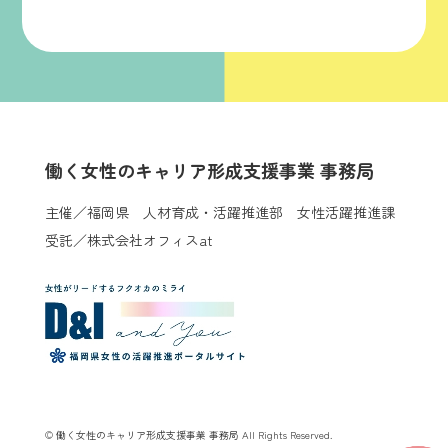
働く女性のキャリア形成支援事業 事務局
主催／福岡県 人材育成・活躍推進部 女性活躍推進課
受託／株式会社オフィスat
© 働く女性のキャリア形成支援事業 事務局 All Rights Reserved.