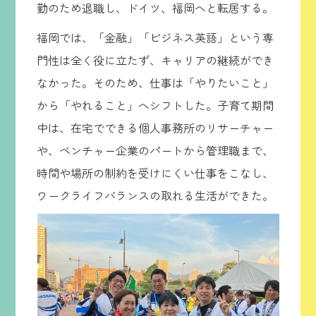
勤のため退職し、ドイツ、福岡へと転居する。
福岡では、「金融」「ビジネス英語」という専
門性は全く役に立たず、キャリアの継続ができ
なかった。そのため、仕事は「やりたいこと」
から「やれること」へシフトした。子育て期間
中は、在宅でできる個人事務所のリサーチャー
や、ベンチャー企業のパートから管理職まで、
時間や場所の制約を受けにくい仕事をこなし、
ワークライフバランスの取れる生活ができた。