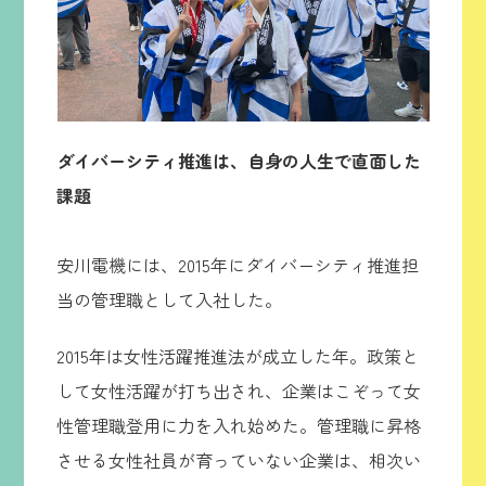
ダイバーシティ推進は、自身の人生で直面した
課題
安川電機には、2015年にダイバーシティ推進担
当の管理職として入社した。
2015年は女性活躍推進法が成立した年。政策と
して女性活躍が打ち出され、企業はこぞって女
性管理職登用に力を入れ始めた。管理職に昇格
させる女性社員が育っていない企業は、相次い