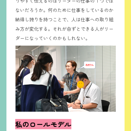
りやすく伝えるのはリーダーの仕事の１つでは
ないだろうか。何のために仕事をしているのか
納得し誇りを持つことで、人は仕事への取り組
み方が変化する。それが自ずとできる人がリー
ダーになっていくのかもしれない。
私のロールモデル