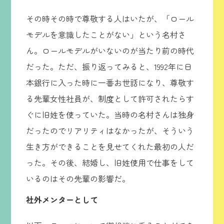
その時その時で尊敬する人はいたが、「ロール
モデルを意識したことがない」という名村さ
ん。ロールモデルがいないのが当たり前の時代
だった。ただ、振り返ってみると、1992年に日
本銀行に入った時に一番お世話になり、尊敬す
る先輩女性社員が、制度として許可されたらす
ぐに旧姓を使っていた。当時の名村さんは独身
だったのでリアリティはなかったが、そういう
生き方ができることを見せてくれた最初の人だ
った。その後、結婚し、旧姓使用で仕事をして
いるのはその先輩の影響だ。
社外メンターとして