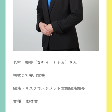
名村 知美（なむら ともみ）さん
株式会社安川電機
総務・リスクマネジメント本部総務部長
業種： 製造業