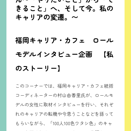
きること」へ、そして今。私の
キャリアの変遷。〜
福岡キャリア・カフェ ロール
モデルインタビュー企画 【私
のストーリー】
このコーナーでは、福岡キャリア・カフェ統括
コーディネーターの村山由香里氏が、ロールモ
デルの女性に取材インタビューを行い、それぞ
れのキャリアの転機や今思うことなどを語って
もらいながら、「100人100色ワタシ色」のキャ