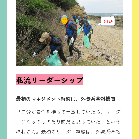
私流リーダーシップ
最初のマネジメント経験は、外資系金融機関
「自分が責任を持って仕事していたら、リーダ
ーになるのは当たり前だと思っていた」という
名村さん。最初のリーダー経験は、外資系金融